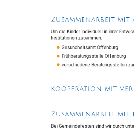
Zusammenarbeit mit 
Um die Kinder individuell in ihrer Entwi
Institutionen zusammen.
Gesundheitsamt Offenburg
Frühberatungsstelle Offenburg
verschiedene Beratungsstellen zur
Kooperation mit Ver
Zusammenarbeit mit 
Bei Gemeindefesten sind wir durch unte