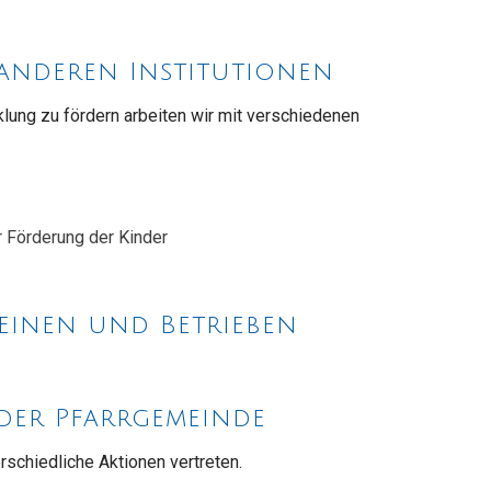
anderen Institutionen
cklung zu fördern arbeiten wir mit verschiedenen
 Förderung der Kinder
einen und Betrieben
der Pfarrgemeinde
rschiedliche Aktionen vertreten.