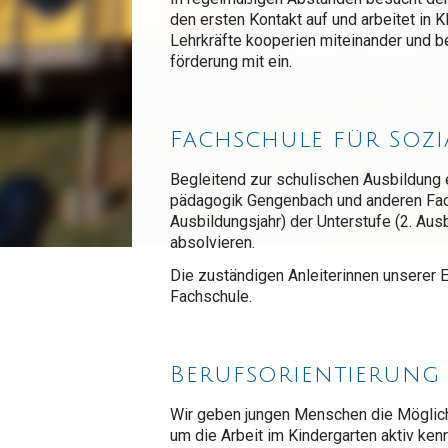
den ersten Kontakt auf und arbeitet in 
Lehrkräfte kooperien miteinander und be
förderung mit ein.
Fachschule für Soz
Begleitend zur schulischen Ausbildung 
pädagogik Gengenbach und anderen Fach
Ausbildungsjahr) der Unterstufe (2. Ausb
absolvieren.
Die zuständigen Anleiterinnen unserer 
Fachschule.
Berufsorientierung
Wir geben jungen Menschen die Möglichke
um die Arbeit im Kindergarten aktiv ken