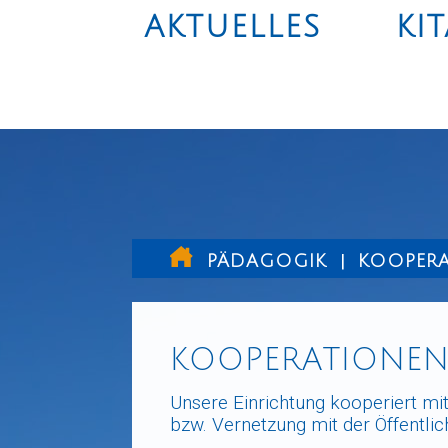
AKTUELLES
KI
|
PÄDAGOGIK
KOOPER
KOOPERATIONEN
Unsere Einrichtung kooperiert mi
bzw. Vernetzung mit der Öffentlich